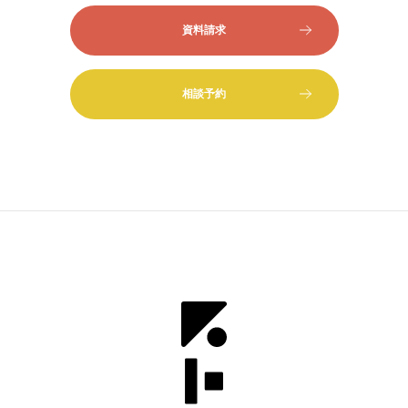
資料請求
相談予約