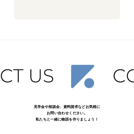
見学会や相談会、資料請求などお気軽に
お問い合わせください。
私たちと一緒に物語を作りましょう！