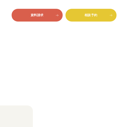
資料請求
相談予約