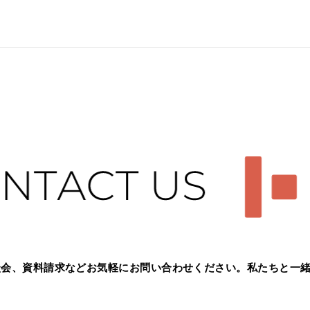
談会、資料請求などお気軽に
お問い合わせください。
私たちと一