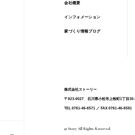
会社概要
インフォメーション
家づくり情報ブログ
株式会社ストーリー
〒923-0027 ⽯川県⼩松市上牧町1丁目30-
TEL 0761-46-6571 ／ FAX 0761-46-6591
© Story All Rights Reserved.