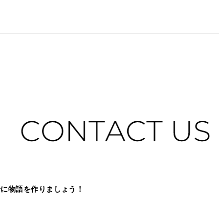
緒に物語を作りましょう！