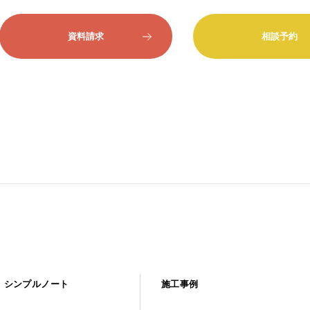
資料請求
相談予約
シンプルノート
施工事例