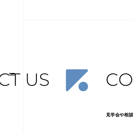
見学会や相