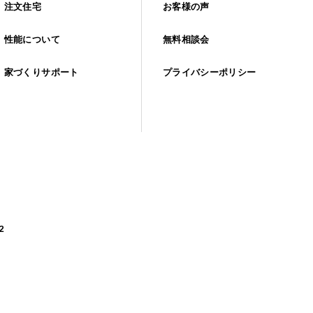
注文住宅
お客様の声
性能について
無料相談会
家づくりサポート
プライバシーポリシー
2