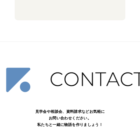
見学会や相談会、資料請求などお気軽に
お問い合わせください。
私たちと一緒に物語を作りましょう！