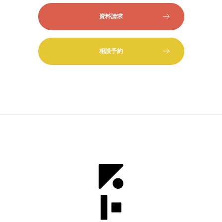
資料請求
相談予約