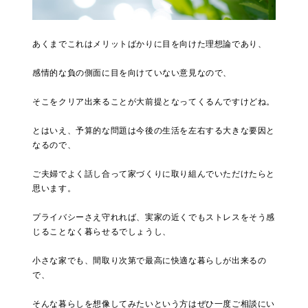
あくまでこれはメリットばかりに目を向けた理想論であり、
感情的な負の側面に目を向けていない意見なので、
そこをクリア出来ることが大前提となってくるんですけどね。
とはいえ、予算的な問題は今後の生活を左右する大きな要因と
なるので、
ご夫婦でよく話し合って家づくりに取り組んでいただけたらと
思います。
プライバシーさえ守れれば、実家の近くでもストレスをそう感
じることなく暮らせるでしょうし、
小さな家でも、間取り次第で最高に快適な暮らしが出来るの
で、
そんな暮らしを想像してみたいという方はぜひ一度ご相談にい