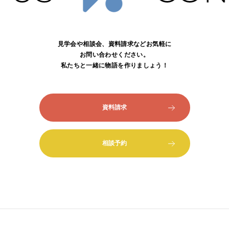
見学会や相談会、資料請求などお気軽に
お問い合わせください。
私たちと一緒に物語を作りましょう！
資料請求
相談予約