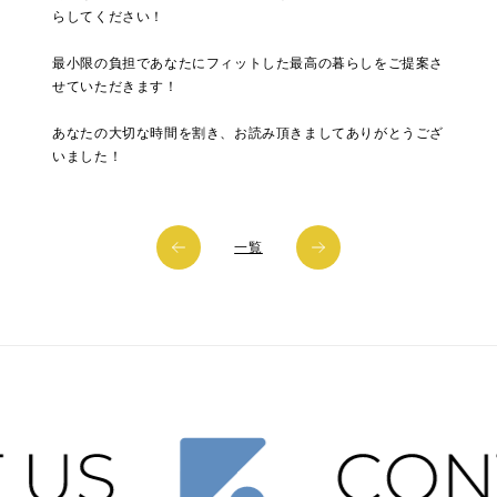
らしてください！
最小限の負担であなたにフィットした最高の暮らしをご提案さ
せていただきます！
あなたの大切な時間を割き、お読み頂きましてありがとうござ
いました！
一覧