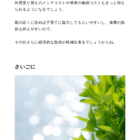
外壁塗り替えのメンテコストや将来の修繕コストもきっと抑え
られるようになるでしょう。
親の近くに住めば子育てに協力してもらいやすいし、食費の負
担も抑えやすいので、
その分さらに経済的な負担が軽減出来るでしょうからね。
さいごに