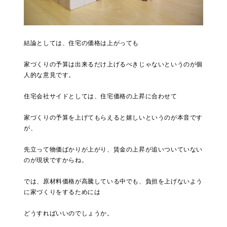
結論としては、住宅の価格は上がっても
家づくりの予算は出来るだけ上げるべきじゃないというのが個
人的な意見です。
住宅会社サイドとしては、住宅価格の上昇に合わせて
家づくりの予算を上げてもらえると嬉しいというのが本音です
が、
先立って物価ばかりが上がり、賃金の上昇が追いついていない
のが現状ですからね。
では、原材料価格が高騰している中でも、負担を上げないよう
に家づくりをするためには
どうすればいいのでしょうか。