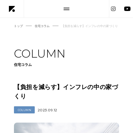
トップ
住宅コラム
【負担を減らす】インフレの中の家づくり
COLUMN
住宅コラム
【負担を減らす】インフレの中の家づ
くり
2023.09.12
COLUMN