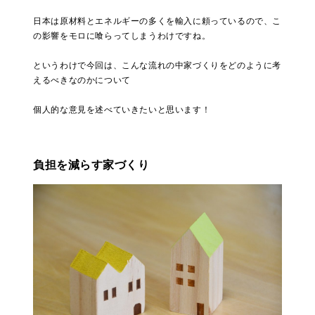
日本は原材料とエネルギーの多くを輸入に頼っているので、こ
の影響をモロに喰らってしまうわけですね。
というわけで今回は、こんな流れの中家づくりをどのように考
えるべきなのかについて
個人的な意見を述べていきたいと思います！
負担を減らす家づくり