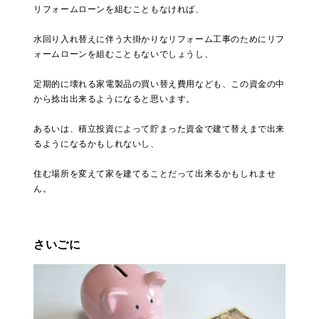
リフォームローンを組むこともなければ、
水回り入れ替えに伴う大掛かりなリフォーム工事のためにリフ
ォームローンを組むこともないでしょうし、
定期的に壊れる家電製品の買い替え費用なども、この資金の中
から捻出出来るようになると思います。
あるいは、積立投資によって貯まった資金で建て替えまで出来
るようになるかもしれないし、
住む場所を変えて家を建てることだって出来るかもしれませ
ん。
さいごに