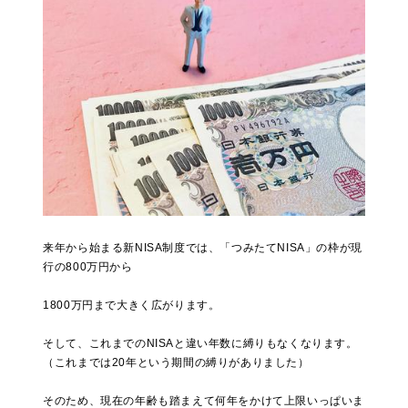
来年から始まる新NISA制度では、「つみたてNISA」の枠が現
行の800万円から
1800万円まで大きく広がります。
そして、これまでのNISAと違い年数に縛りもなくなります。
（これまでは20年という期間の縛りがありました）
そのため、現在の年齢も踏まえて何年をかけて上限いっぱいま