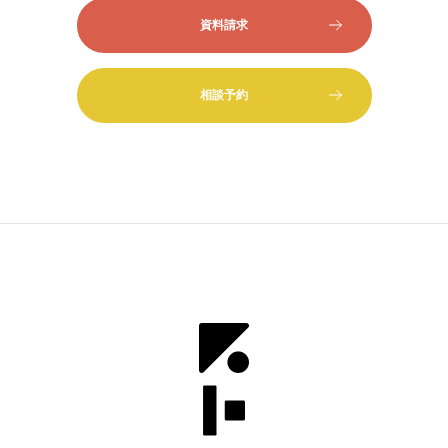
資料請求
相談予約