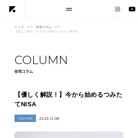
トップ
住宅コラム
【優しく解説！】今から始めるつみたてNISA
COLUMN
住宅コラム
【優しく解説！】今から始めるつみた
てNISA
2023.12.08
COLUMN