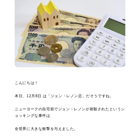
こんにちは！
本日、12月8日 は「ジョン・レノン忌」だそうですね。
ニューヨークの自宅前でジョン・レノンが射殺されたというシ
ョッキングな事件は
全世界に大きな衝撃を与えました。