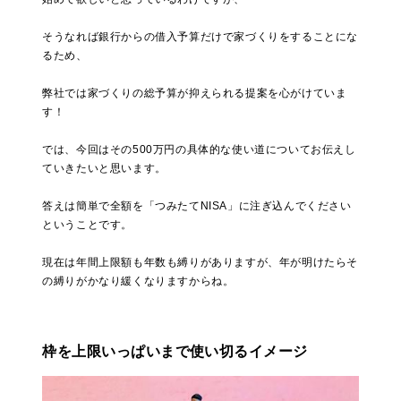
そうなれば銀行からの借入予算だけで家づくりをすることにな
るため、
弊社では家づくりの総予算が抑えられる提案を心がけていま
す！
では、今回はその500万円の具体的な使い道についてお伝えし
ていきたいと思います。
答えは簡単で全額を「つみたてNISA」に注ぎ込んでください
ということです。
現在は年間上限額も年数も縛りがありますが、年が明けたらそ
の縛りがかなり緩くなりますからね。
枠を上限いっぱいまで使い切るイメージ