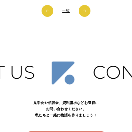
一覧
見学会や相談会、資料請求などお気軽に
お問い合わせください。
私たちと一緒に物語を作りましょう！