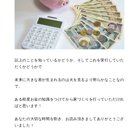
以上のことを知っているかどうか、そしてこれを実行していた
だくかどうかで
未来に大きな差が生まれるのは火を見るより明らかなことなの
で、
ある程度お金の知識をつけてから家づくりを行っていただけれ
ばと思います！
あなたの大切な時間を割き、お読み頂きましてありがとうござ
いました！