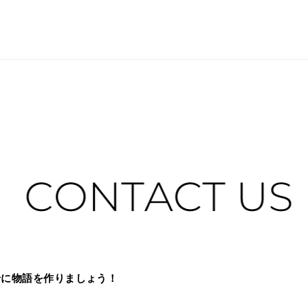
緒に物語を作りましょう！