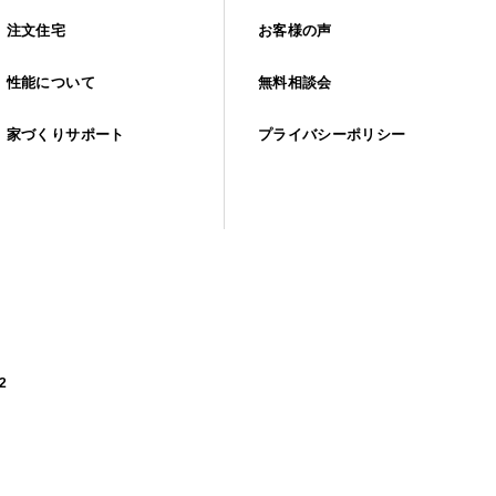
注文住宅
お客様の声
性能について
無料相談会
家づくりサポート
プライバシーポリシー
2