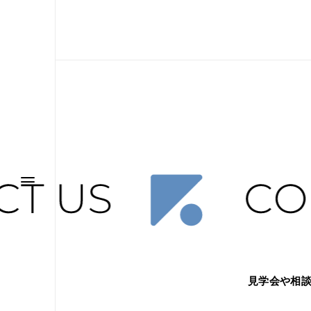
見学会や相