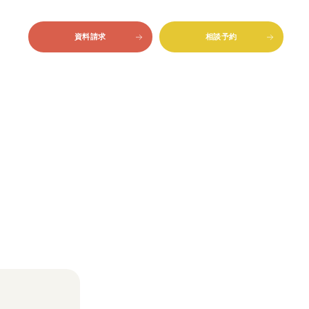
資料請求
相談予約