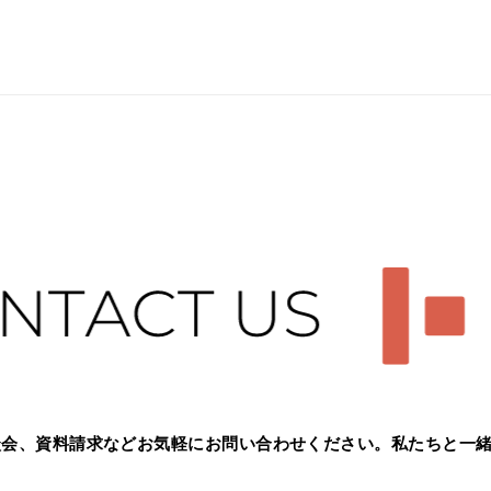
談会、資料請求などお気軽に
お問い合わせください。
私たちと一