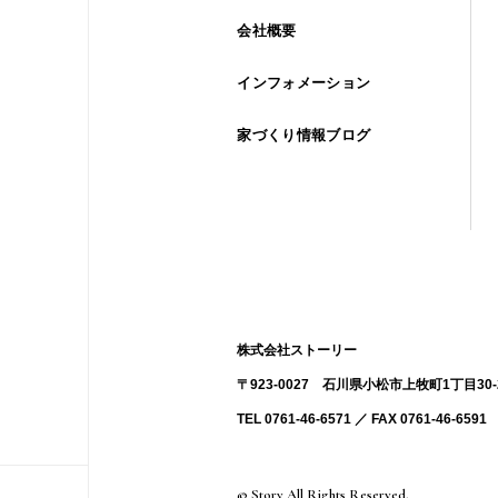
会社概要
インフォメーション
家づくり情報ブログ
株式会社ストーリー
〒923-0027 ⽯川県⼩松市上牧町1丁目30-
TEL 0761-46-6571 ／ FAX 0761-46-6591
© Story All Rights Reserved.