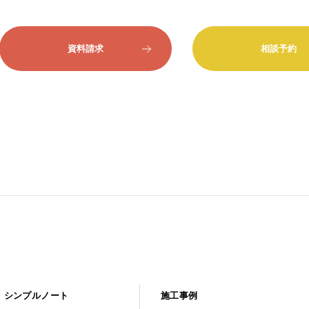
資料請求
相談予約
シンプルノート
施工事例