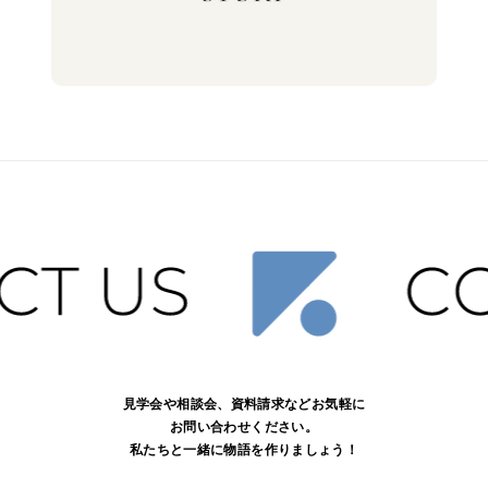
見学会や相談会、資料請求などお気軽に
お問い合わせください。
私たちと一緒に物語を作りましょう！