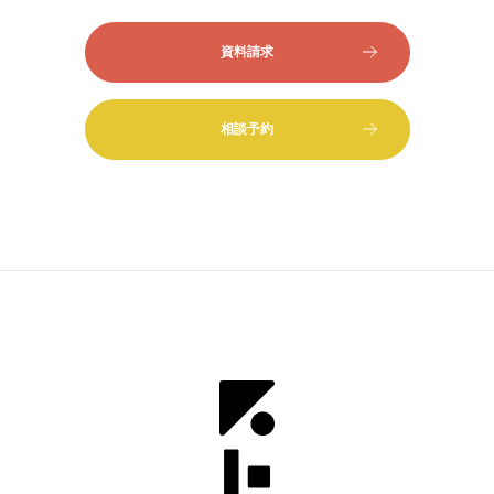
資料請求
相談予約