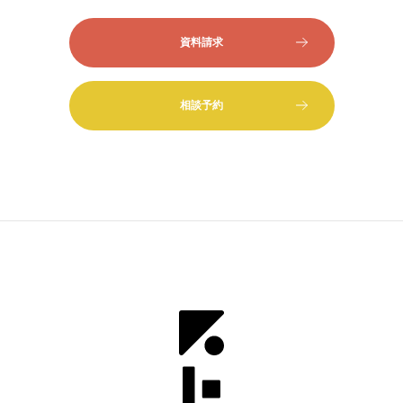
資料請求
相談予約