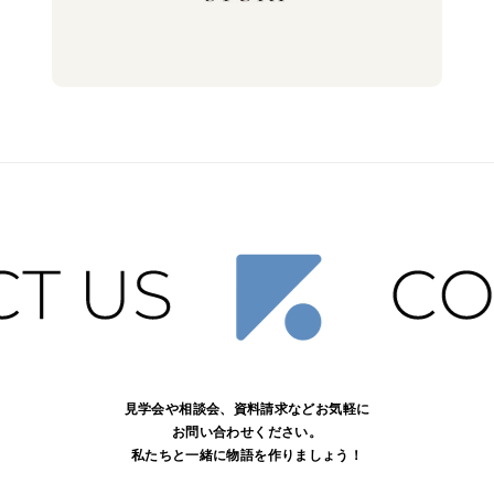
見学会や相談会、資料請求などお気軽に
お問い合わせください。
私たちと一緒に物語を作りましょう！