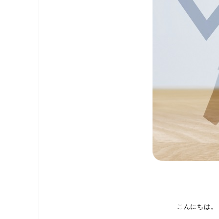
こんにちは。