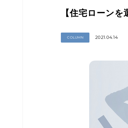
【住宅ローンを
2021.04.14
COLUMN