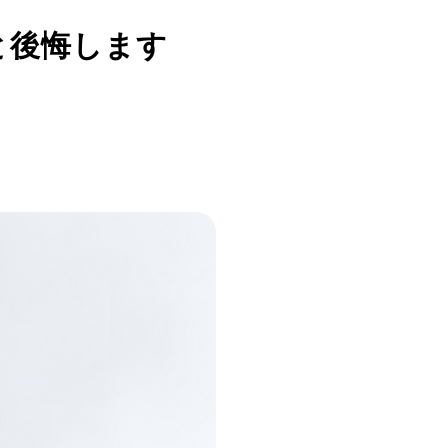
と後悔します