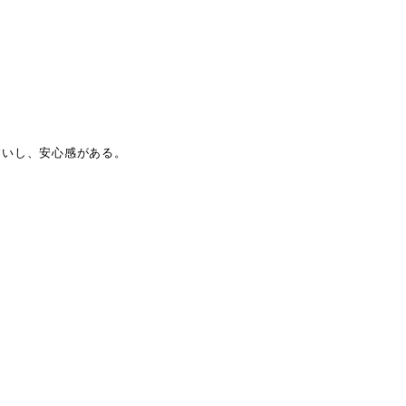
すいし、安心感がある。