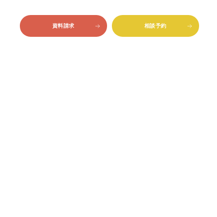
資料請求
相談予約