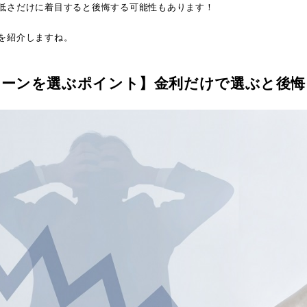
低さだけに着目すると後悔する可能性もあります！
を紹介しますね。
ローンを選ぶポイント】金利だけで選ぶと後悔