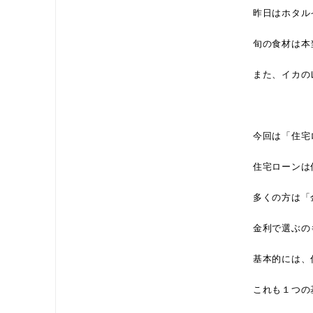
昨日はホタル
旬の食材は本
また、イカの
今回は「住宅
住宅ローンは
多くの方は「
金利で選ぶの
基本的には、
これも１つの