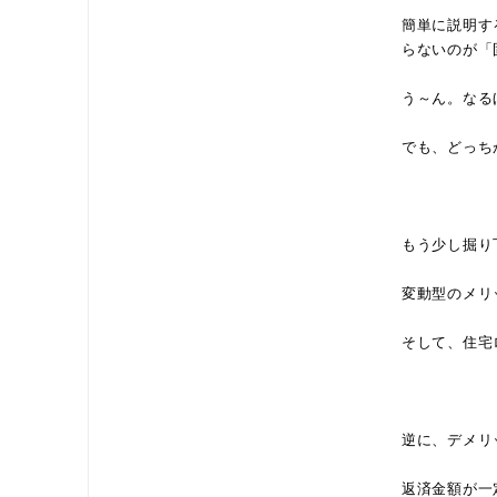
簡単に説明す
らないのが「
う～ん。なる
でも、どっち
もう少し掘り
変動型のメリ
そして、住宅
逆に、デメリ
返済金額が一