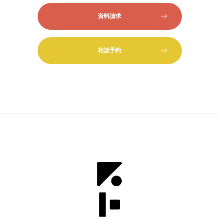
資料請求
相談予約