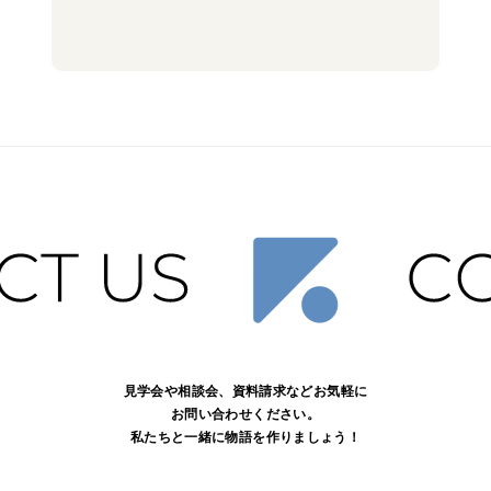
見学会や相談会、資料請求などお気軽に
お問い合わせください。
私たちと一緒に物語を作りましょう！