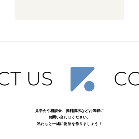
見学会や相談会、資料請求などお気軽に
お問い合わせください。
私たちと一緒に物語を作りましょう！