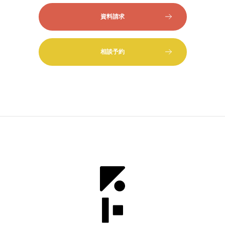
資料請求
相談予約