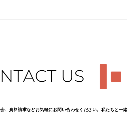
談会、資料請求などお気軽に
お問い合わせください。
私たちと一