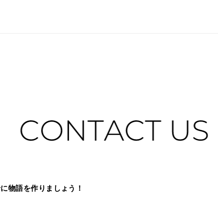
緒に物語を作りましょう！