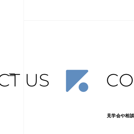
見学会や相