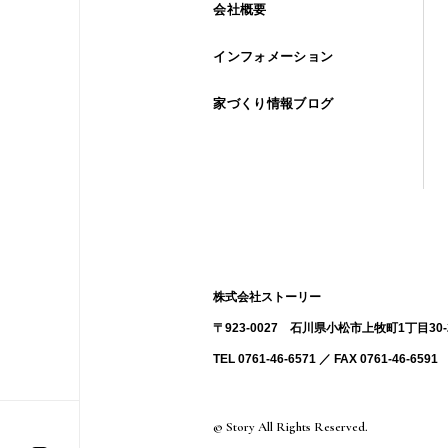
会社概要
インフォメーション
家づくり情報ブログ
株式会社ストーリー
〒923-0027 ⽯川県⼩松市上牧町1丁目30-
TEL 0761-46-6571 ／ FAX 0761-46-6591
© Story All Rights Reserved.