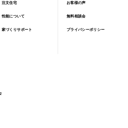
注文住宅
お客様の声
性能について
無料相談会
家づくりサポート
プライバシーポリシー
2