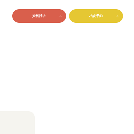
資料請求
相談予約