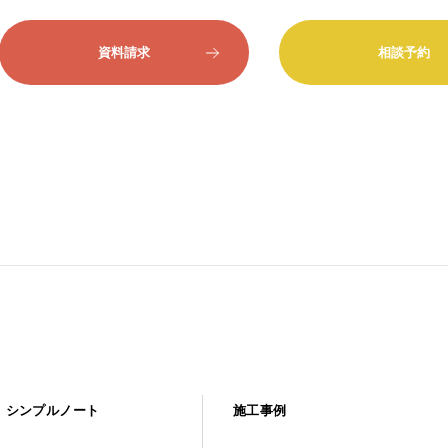
資料請求
相談予約
シンプルノート
施工事例