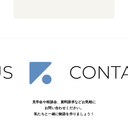
見学会や相談会、資料請求などお気軽に
お問い合わせください。
私たちと一緒に物語を作りましょう！