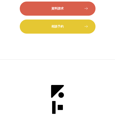
資料請求
相談予約