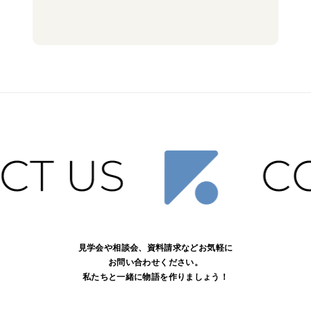
見学会や相談会、資料請求などお気軽に
お問い合わせください。
私たちと一緒に物語を作りましょう！