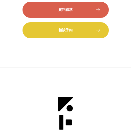
資料請求
相談予約