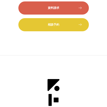
資料請求
相談予約