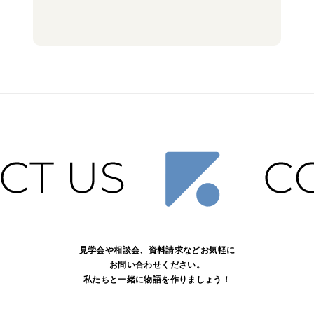
見学会や相談会、資料請求などお気軽に
お問い合わせください。
私たちと一緒に物語を作りましょう！