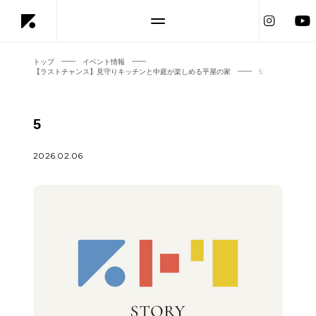
トップ
イベント情報
【ラストチャンス】見守りキッチンと中庭が楽しめる平屋の家
5
5
2026.02.06