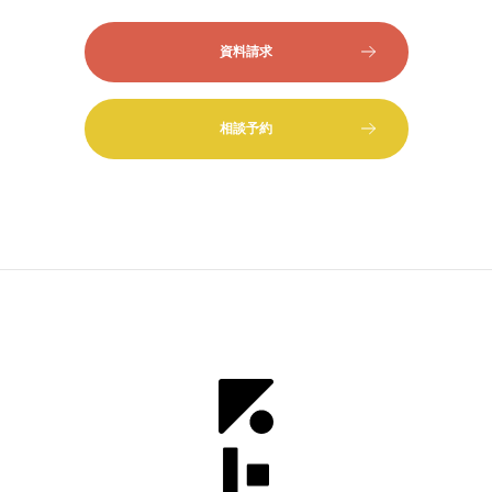
資料請求
相談予約