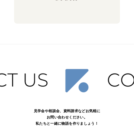
見学会や相談会、資料請求などお気軽に
お問い合わせください。
私たちと一緒に物語を作りましょう！