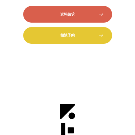
資料請求
相談予約