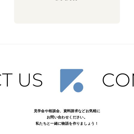
見学会や相談会、資料請求などお気軽に
お問い合わせください。
私たちと一緒に物語を作りましょう！