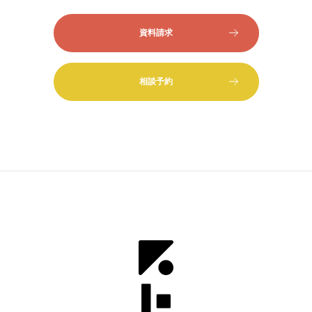
資料請求
相談予約