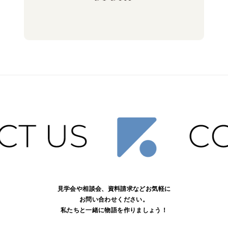
見学会や相談会、資料請求などお気軽に
お問い合わせください。
私たちと一緒に物語を作りましょう！