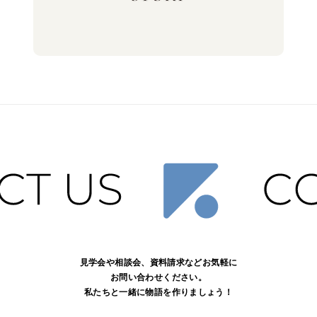
見学会や相談会、資料請求などお気軽に
お問い合わせください。
私たちと一緒に物語を作りましょう！