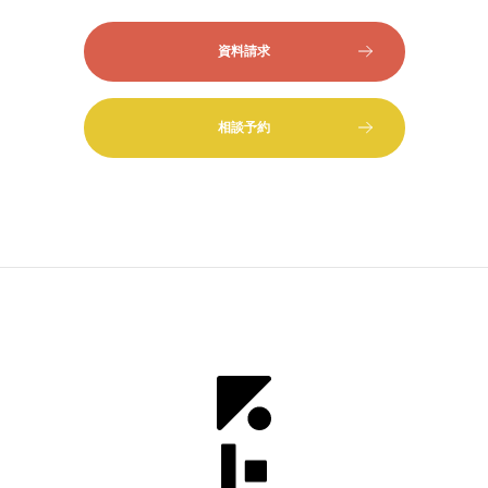
資料請求
相談予約