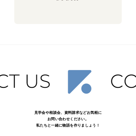
見学会や相談会、資料請求などお気軽に
お問い合わせください。
私たちと一緒に物語を作りましょう！