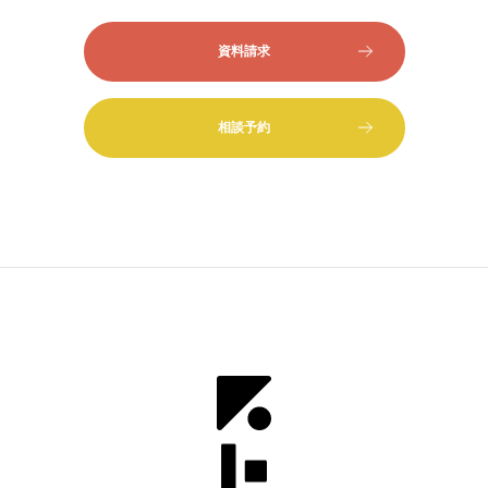
資料請求
相談予約