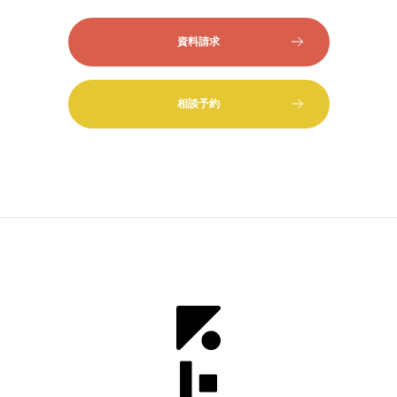
資料請求
相談予約