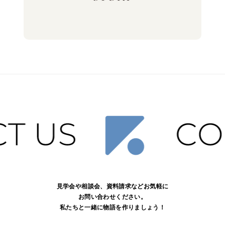
見学会や相談会、資料請求などお気軽に
お問い合わせください。
私たちと一緒に物語を作りましょう！