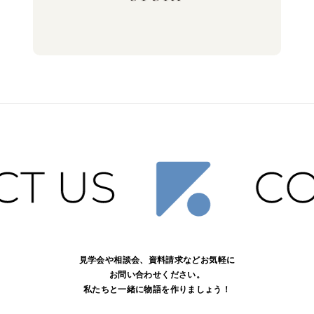
見学会や相談会、資料請求などお気軽に
お問い合わせください。
私たちと一緒に物語を作りましょう！