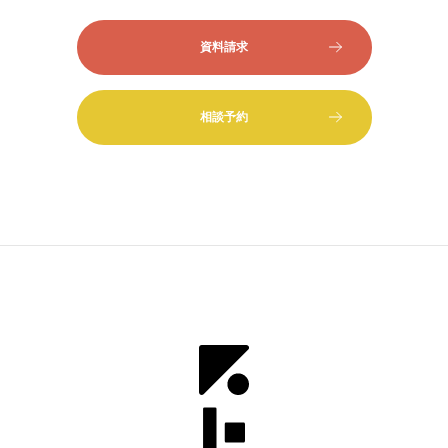
資料請求
相談予約