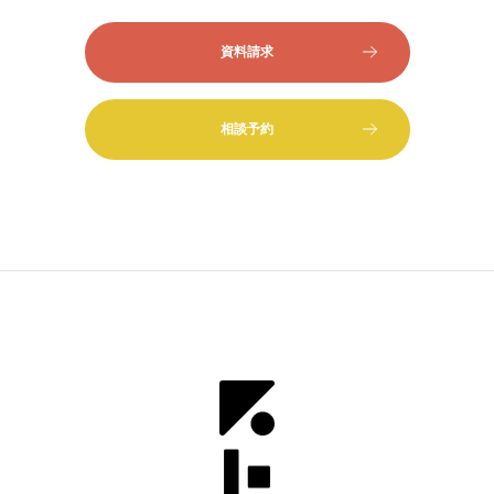
資料請求
相談予約