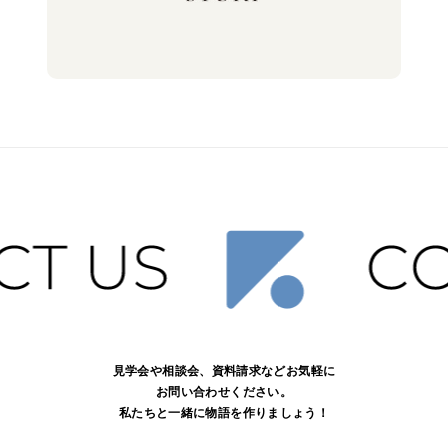
見学会や相談会、資料請求などお気軽に
お問い合わせください。
私たちと一緒に物語を作りましょう！