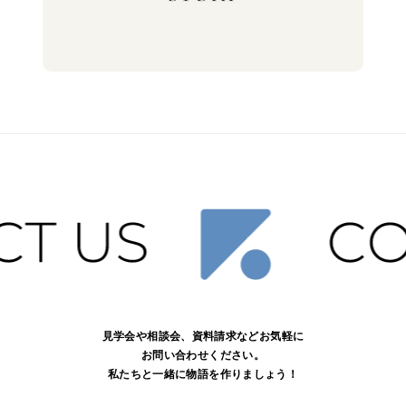
見学会や相談会、資料請求などお気軽に
お問い合わせください。
私たちと一緒に物語を作りましょう！