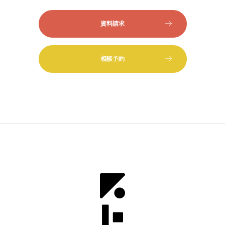
資料請求
相談予約