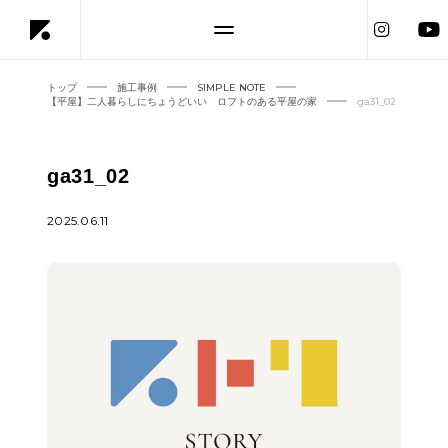
トップ
施工事例
SIMPLE NOTE
【平屋】二人暮らしにちょうどいい ロフトのある平屋の家
ga31_02
ga31_02
2025.06.11