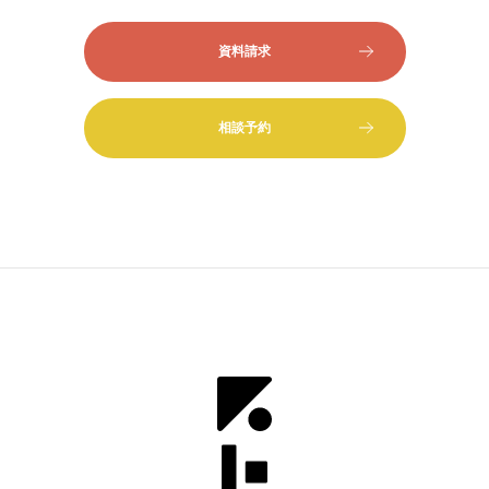
資料請求
相談予約