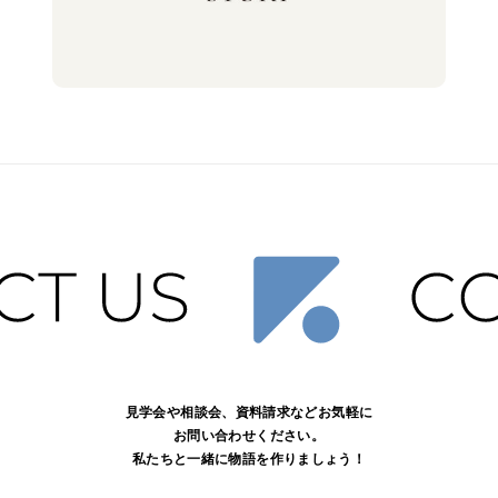
見学会や相談会、資料請求などお気軽に
お問い合わせください。
私たちと一緒に物語を作りましょう！