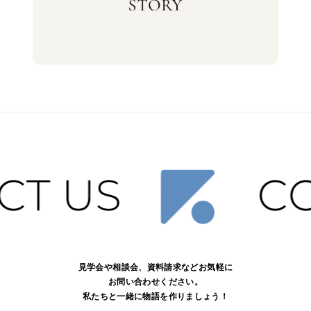
見学会や相談会、資料請求などお気軽に
お問い合わせください。
私たちと一緒に物語を作りましょう！