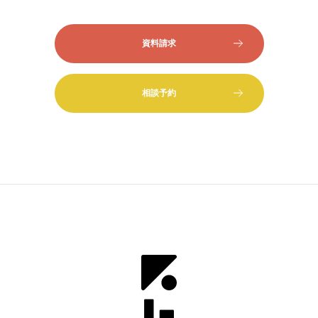
資料請求
相談予約