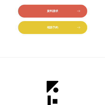
資料請求
相談予約