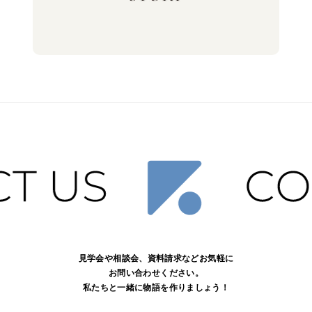
見学会や相談会、資料請求などお気軽に
お問い合わせください。
私たちと一緒に物語を作りましょう！