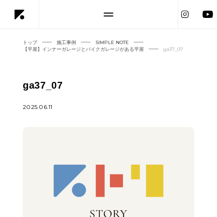
トップ
施工事例
SIMPLE NOTE
【平屋】インナーガレージとバイクガレージがある平屋
ga37_07
ga37_07
2025.06.11