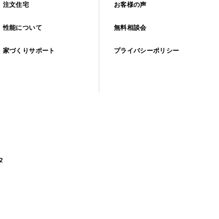
注文住宅
お客様の声
性能について
無料相談会
家づくりサポート
プライバシーポリシー
2