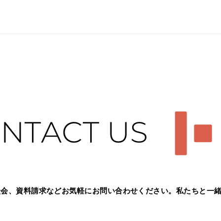
談会、資料請求などお気軽に
お問い合わせください。
私たちと一