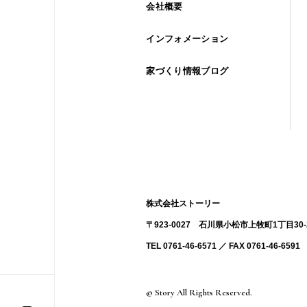
会社概要
インフォメーション
家づくり情報ブログ
株式会社ストーリー
〒923-0027 ⽯川県⼩松市上牧町1丁目30-
TEL 0761-46-6571 ／ FAX 0761-46-6591
© Story All Rights Reserved.