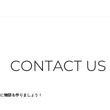
緒に物語を作りましょう！