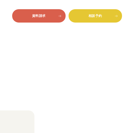
資料請求
相談予約