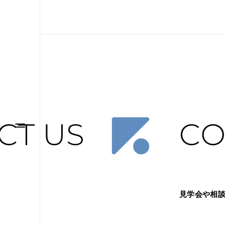
見学会や相