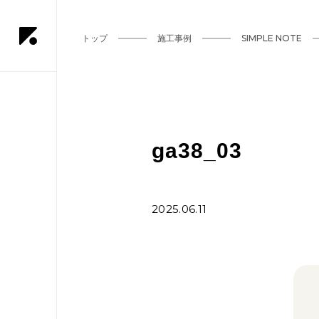
トップ
施工事例
SIMPLE NOTE
ga38_03
2025.06.11