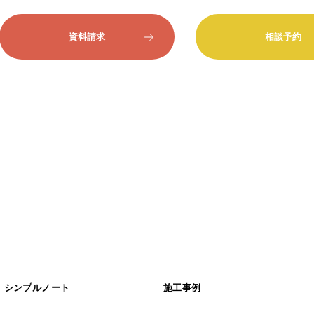
資料請求
相談予約
シンプルノート
施工事例