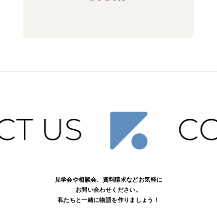
見学会や相談会、資料請求などお気軽に
お問い合わせください。
私たちと一緒に物語を作りましょう！