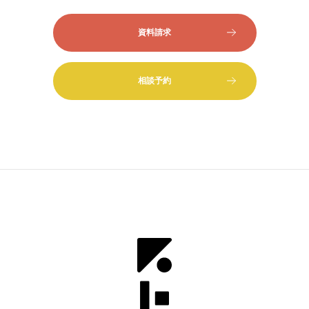
資料請求
相談予約