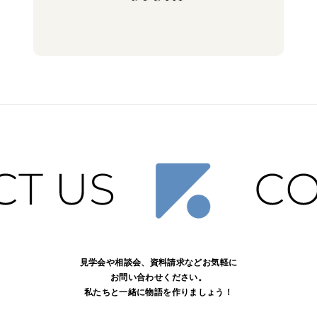
見学会や相談会、資料請求などお気軽に
お問い合わせください。
私たちと一緒に物語を作りましょう！