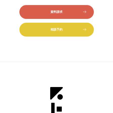
資料請求
相談予約