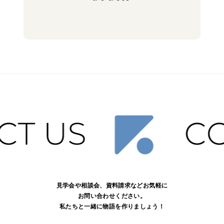
見学会や相談会、資料請求などお気軽に
お問い合わせください。
私たちと一緒に物語を作りましょう！