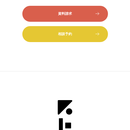
資料請求
相談予約