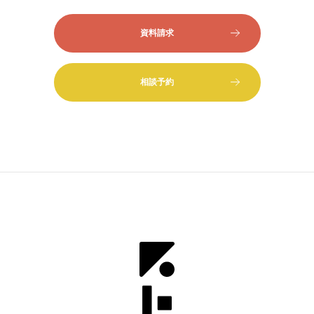
資料請求
相談予約