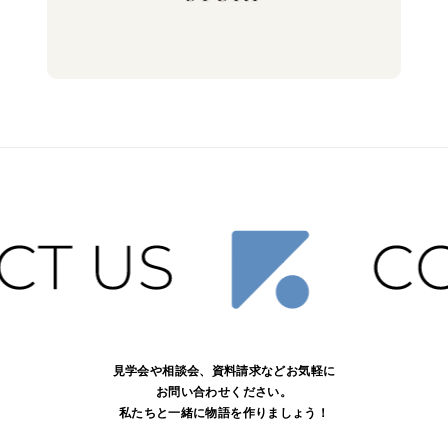
見学会や相談会、資料請求などお気軽に
お問い合わせください。
私たちと一緒に物語を作りましょう！