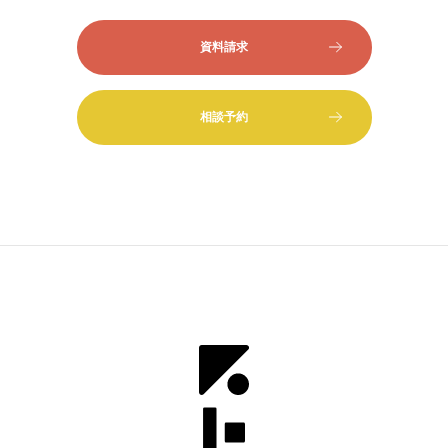
資料請求
相談予約