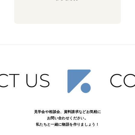
見学会や相談会、資料請求などお気軽に
お問い合わせください。
私たちと一緒に物語を作りましょう！