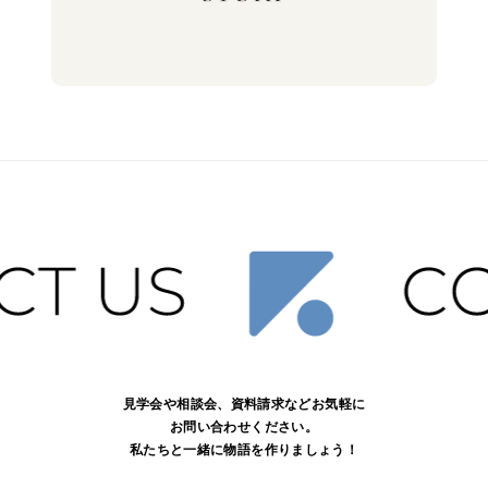
見学会や相談会、資料請求などお気軽に
お問い合わせください。
私たちと一緒に物語を作りましょう！