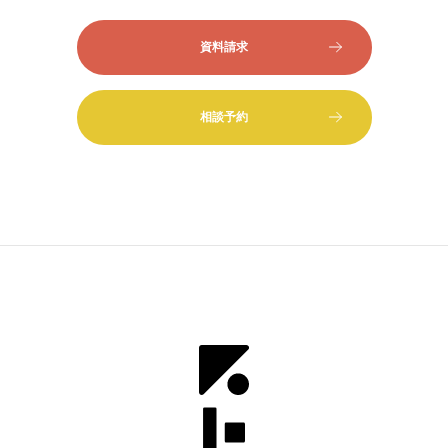
資料請求
相談予約