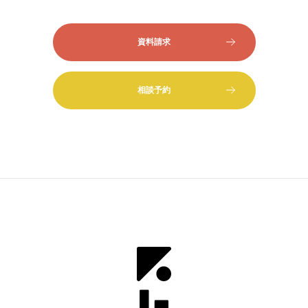
資料請求
相談予約