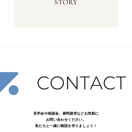
見学会や相談会、資料請求などお気軽に
お問い合わせください。
私たちと一緒に物語を作りましょう！