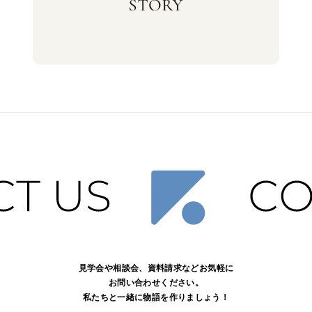
見学会や相談会、資料請求などお気軽に
お問い合わせください。
私たちと一緒に物語を作りましょう！