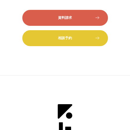
資料請求
相談予約