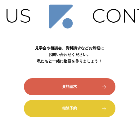
見学会や相談会、資料請求などお気軽に
お問い合わせください。
私たちと一緒に物語を作りましょう！
資料請求
相談予約