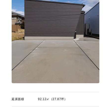
延床面積
92.12㎡（27.87坪）