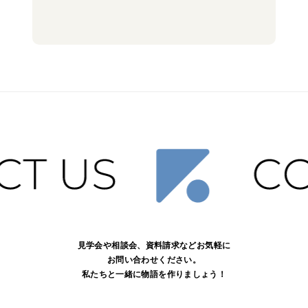
見学会や相談会、資料請求などお気軽に
お問い合わせください。
私たちと一緒に物語を作りましょう！