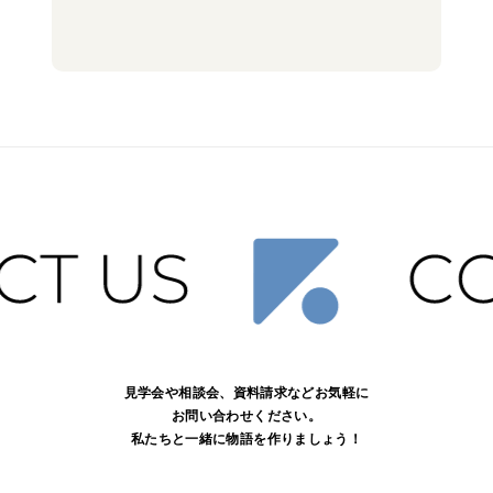
見学会や相談会、資料請求などお気軽に
お問い合わせください。
私たちと一緒に物語を作りましょう！