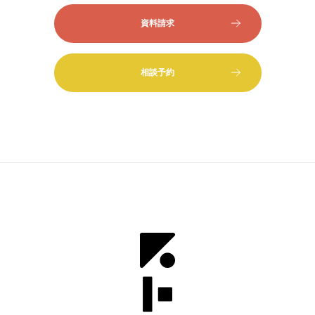
資料請求
相談予約