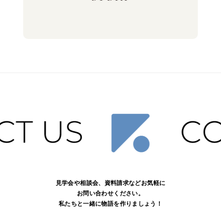
見学会や相談会、資料請求などお気軽に
お問い合わせください。
私たちと一緒に物語を作りましょう！