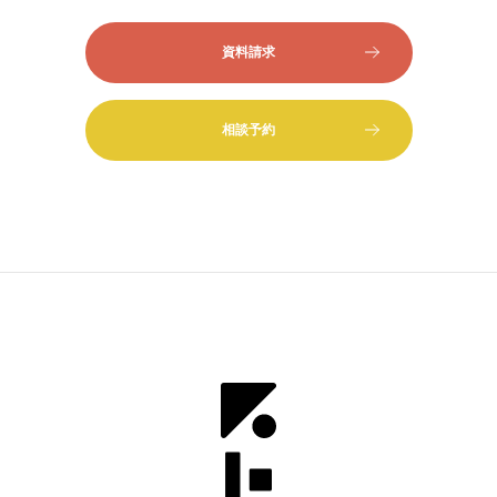
資料請求
相談予約