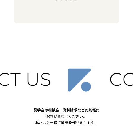
見学会や相談会、資料請求などお気軽に
お問い合わせください。
私たちと一緒に物語を作りましょう！