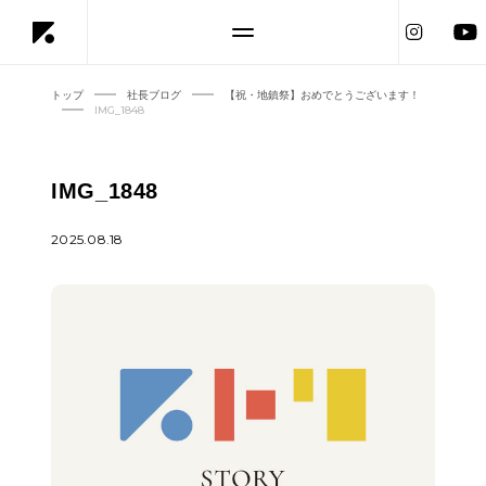
トップ
社長ブログ
【祝・地鎮祭】おめでとうございます！
IMG_1848
IMG_1848
2025.08.18