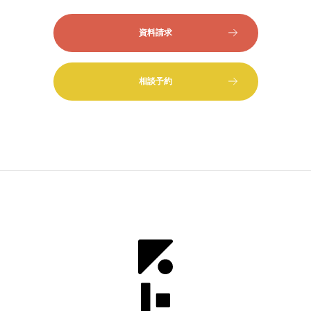
資料請求
相談予約